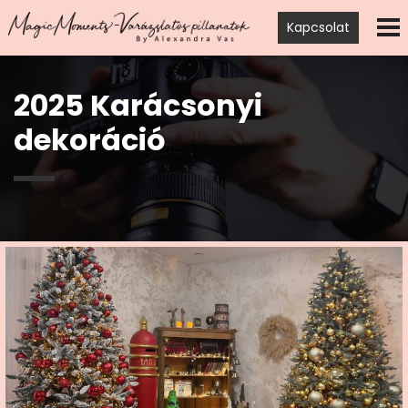
Kapcsolat
2025 Karácsonyi
dekoráció