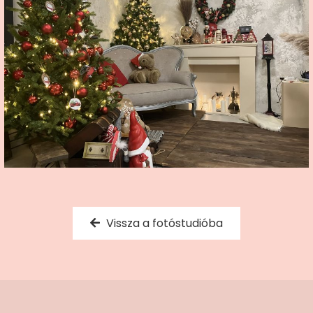
Vissza a fotóstudióba